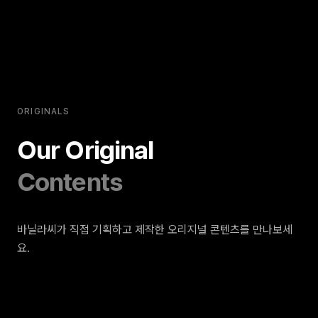
ORIGINALS
Our Original
Contents
바닐라씨가 직접 기획하고 제작한 오리지널 콘텐츠를 만나보세
요.