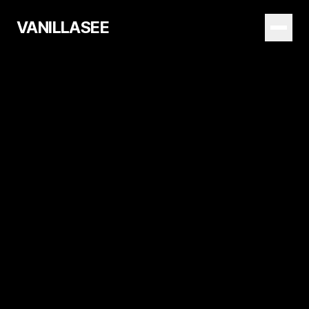
VANILLASEE