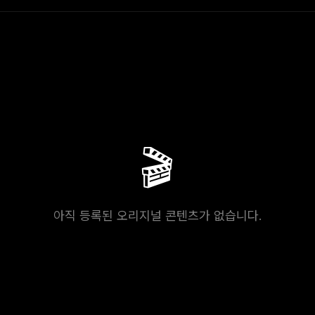
🎬
아직 등록된 오리지널 콘텐츠가 없습니다.