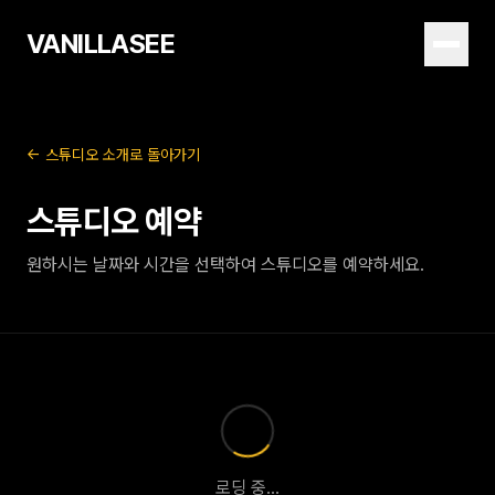
VANILLASEE
← 스튜디오 소개로 돌아가기
스튜디오 예약
원하시는 날짜와 시간을 선택하여 스튜디오를 예약하세요.
로딩 중...